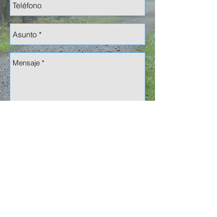
Enviar